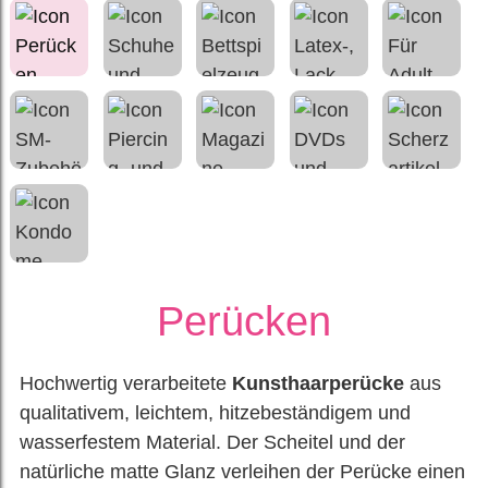
Perücken
Hochwertig verarbeitete
Kunsthaarperücke
aus
qualitativem, leichtem, hitzebeständigem und
wasserfestem Material. Der Scheitel und der
natürliche matte Glanz verleihen der Perücke einen