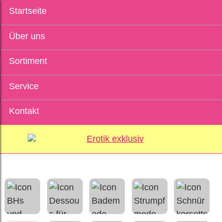
Startseite
Über uns
Sortiment
Service
Kontakt