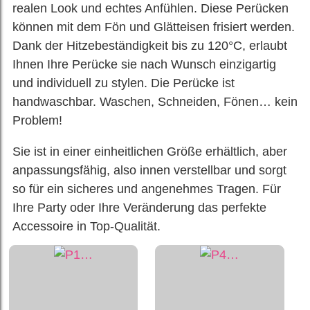
realen Look und echtes Anfühlen. Diese Perücken
können mit dem Fön und Glätteisen frisiert werden.
Dank der Hitzebeständigkeit bis zu 120°C, erlaubt
Ihnen Ihre Perücke sie nach Wunsch einzigartig
und individuell zu stylen. Die Perücke ist
handwaschbar. Waschen, Schneiden, Fönen… kein
Problem!
Sie ist in einer einheitlichen Größe erhältlich, aber
anpassungsfähig, also innen verstellbar und sorgt
so für ein sicheres und angenehmes Tragen. Für
Ihre Party oder Ihre Veränderung das perfekte
Accessoire in Top-Qualität.